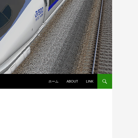
ホーム
ABOUT
LINK