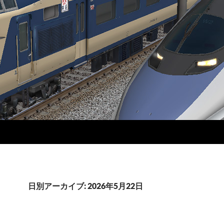
日別アーカイブ: 2026年5月22日