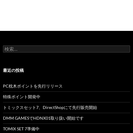
検
索:
最近の投稿
PC枕木ポイントを先行リリース
特殊ポイント開発中
トミックスセット7、DirectShopにて先行販売開始
DMM GAMESでHDNX01取り扱い開始です
TOMIX SET 7準備中