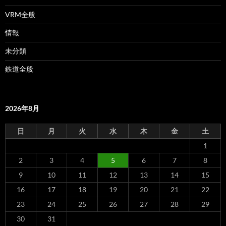
VRM全般
情報
未分類
鉄道全般
2026年8月
日
月
火
水
木
金
土
1
2
3
4
5
6
7
8
9
10
11
12
13
14
15
16
17
18
19
20
21
22
23
24
25
26
27
28
29
30
31