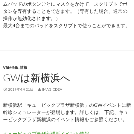
ムパッドのボタンごとにマスクをかけて、スクリプトでボ
タンを専有することもできます。（専有した場合、通常の
操作が無効化されます。）
最大4台までのパッドをスクリプトで使うことができます。
VRM全般
,
情報
GWは新横浜へ
2019年4月21日
IMAGICDEV
新横浜駅「キュービックプラザ新横浜」のGWイベントに新
幹線シミュレーターが登場します。詳しくは、 下記、キュ
ービックプラザ新横浜のイベント情報をご参照ください。
キュービックプラザ新横浜イベント情報