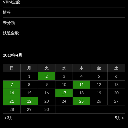
VRM全般
情報
未分類
鉄道全般
2019年4月
日
月
火
水
木
金
土
1
2
3
4
5
6
7
8
9
10
11
12
13
14
15
16
17
18
19
20
21
22
23
24
25
26
27
28
29
30
« 3月
5月 »