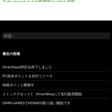
検
索:
最近の投稿
DirectInput対応を終了しました
PC枕木ポイントを先行リリース
特殊ポイント開発中
トミックスセット7、DirectShopにて先行販売開始
DMM GAMESでHDNX01取り扱い開始です