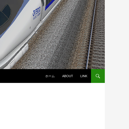
ホーム
ABOUT
LINK