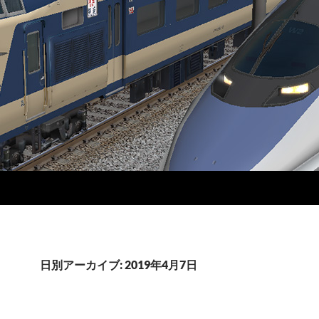
日別アーカイブ: 2019年4月7日