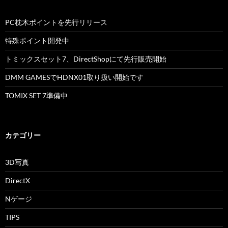
PC枕木ポイントを先行リリース
特殊ポイント開発中
トミックスセット7、DirectShopにて先行販売開始
DMM GAMESでHDNX01取り扱い開始です
TOMIX SET 7準備中
カテゴリー
3D写真
DirectX
Nゲージ
TIPS