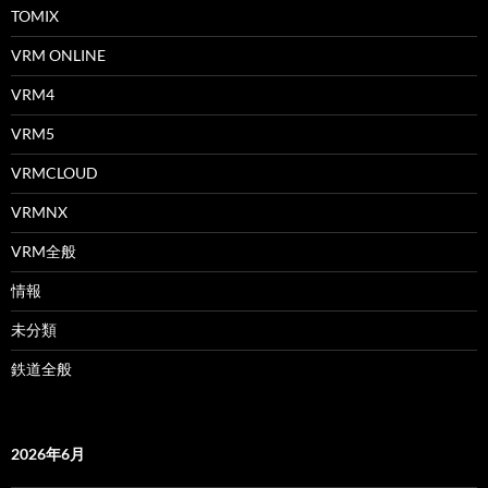
TOMIX
VRM ONLINE
VRM4
VRM5
VRMCLOUD
VRMNX
VRM全般
情報
未分類
鉄道全般
2026年6月