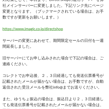
社メインサーバーに変更しました。下記リンク先にページ
変更となります。（ブックマークされている場合は、お手
数ですが更新をお願いします。）
https://www.imagic.co.jp/directshop
サーバーの変更にあわせて、期間限定セールの日付を一週
間延長しました。
旧サーバーにてお申し込みされた場合で下記の場合は、ご
連絡ください。
コレクトでお申込後、２，３日経過しても発送伝票番号が
記載されたメールが届かない場合は、お手数ですが、自動
返信された受注メールを弊社info@までお送りください。
また、ゆうちょ振込の場合は、振込日より２，３日経過し
ても発送伝票番号が記載されたメールが届かない場合は、