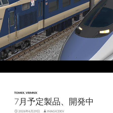
TOMIX
,
VRMNX
7月予定製品、開発中
2026年6月29日
IMAGICDEV