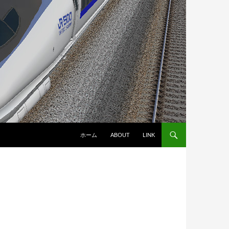
ホーム
ABOUT
LINK