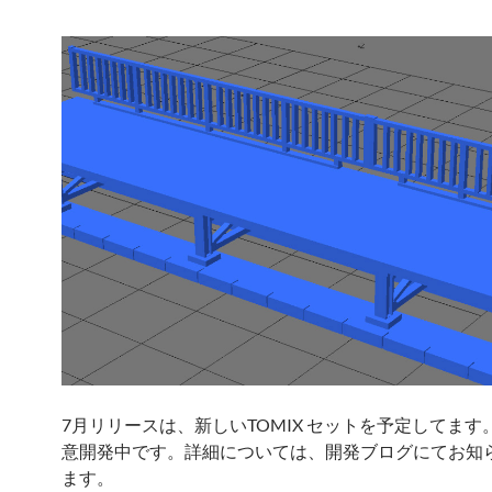
7月リリースは、新しいTOMIX セットを予定してます
意開発中です。詳細については、開発ブログにてお知
ます。