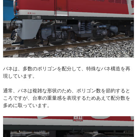
バネは、多数のポリゴンを配分して、特殊なバネ構造を再
現しています。
通常、バネは複雑な形状のため、ポリゴン数を節約すると
ころですが、台車の重量感を表現するためあえて配分数を
多めに取っています。