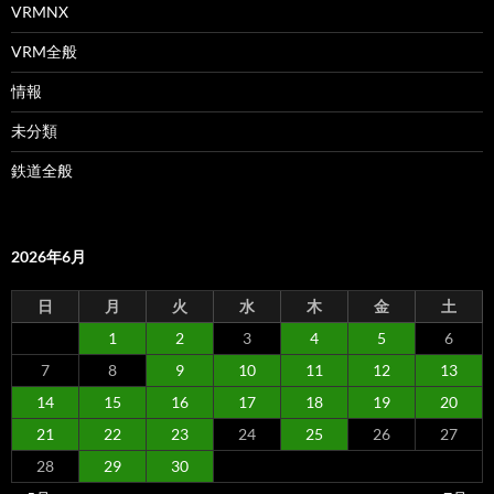
VRMNX
VRM全般
情報
未分類
鉄道全般
2026年6月
日
月
火
水
木
金
土
1
2
3
4
5
6
7
8
9
10
11
12
13
14
15
16
17
18
19
20
21
22
23
24
25
26
27
28
29
30