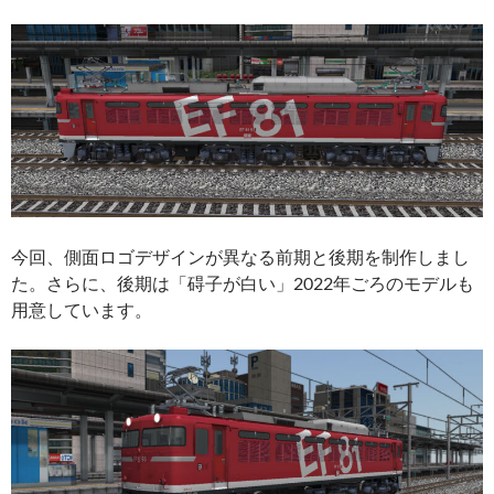
今回、側面ロゴデザインが異なる前期と後期を制作しまし
た。さらに、後期は「碍子が白い」2022年ごろのモデルも
用意しています。