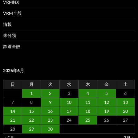
VRMNX
VRM全般
情報
未分類
鉄道全般
2026年6月
日
月
火
水
木
金
土
1
2
3
4
5
6
7
8
9
10
11
12
13
14
15
16
17
18
19
20
21
22
23
24
25
26
27
28
29
30
« 5月
7月 »