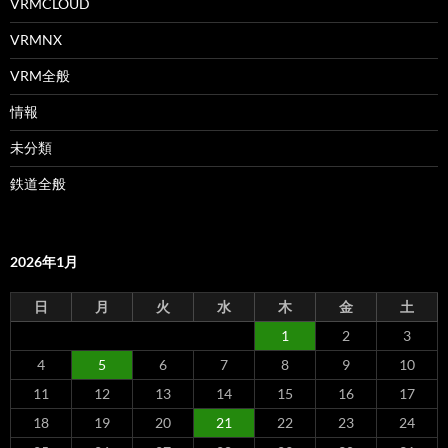
VRMCLOUD
VRMNX
VRM全般
情報
未分類
鉄道全般
2026年1月
日
月
火
水
木
金
土
1
2
3
4
5
6
7
8
9
10
11
12
13
14
15
16
17
18
19
20
21
22
23
24