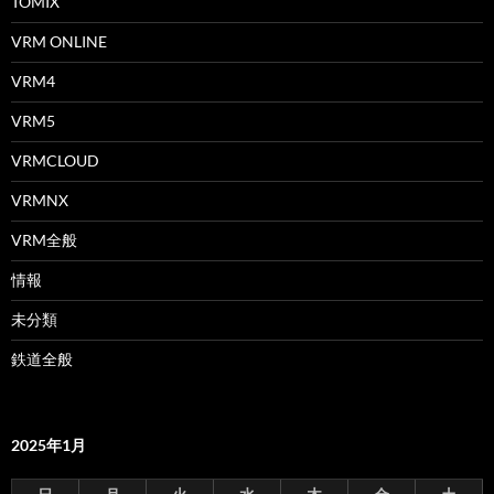
TOMIX
VRM ONLINE
VRM4
VRM5
VRMCLOUD
VRMNX
VRM全般
情報
未分類
鉄道全般
2025年1月