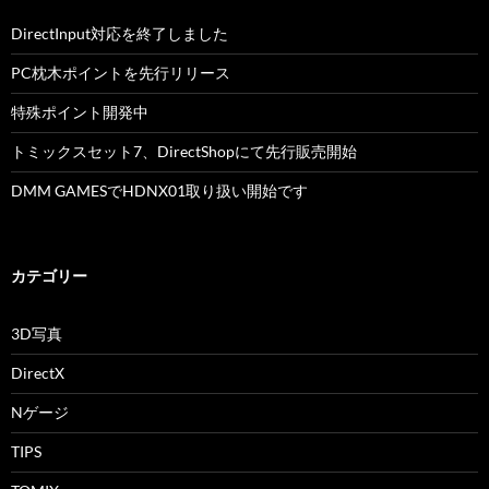
DirectInput対応を終了しました
PC枕木ポイントを先行リリース
特殊ポイント開発中
トミックスセット7、DirectShopにて先行販売開始
DMM GAMESでHDNX01取り扱い開始です
カテゴリー
3D写真
DirectX
Nゲージ
TIPS