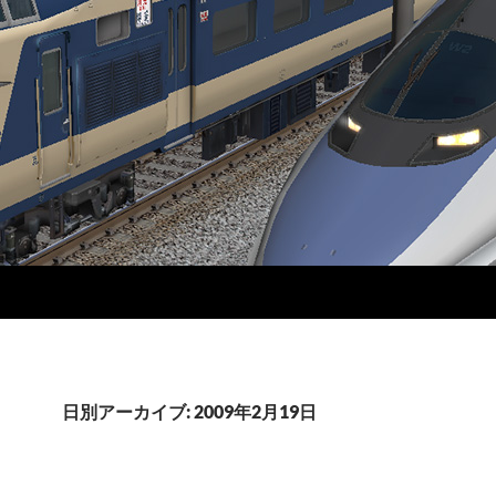
日別アーカイブ: 2009年2月19日