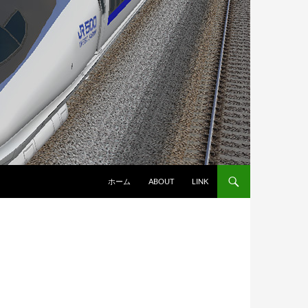
ホーム
ABOUT
LINK