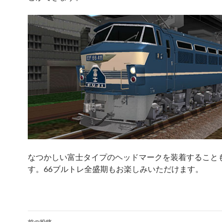
なつかしい富士タイプのヘッドマークを装着すること
す。66ブルトレ全盛期もお楽しみいただけます。
投