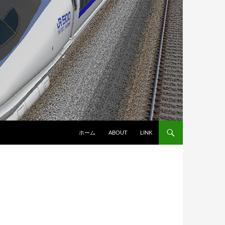
ホーム
ABOUT
LINK