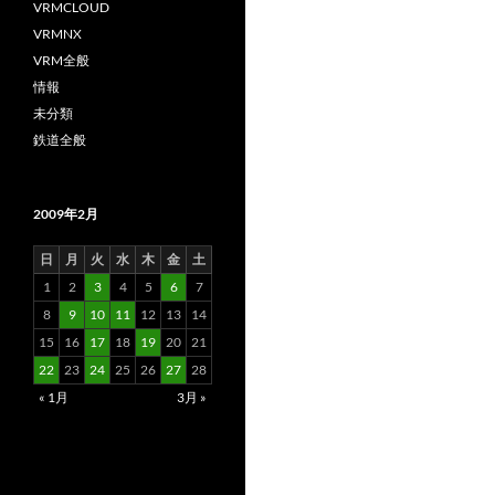
VRMCLOUD
VRMNX
VRM全般
情報
未分類
鉄道全般
2009年2月
日
月
火
水
木
金
土
1
2
3
4
5
6
7
8
9
10
11
12
13
14
15
16
17
18
19
20
21
22
23
24
25
26
27
28
« 1月
3月 »