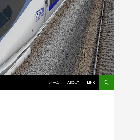
ホーム
ABOUT
LINK