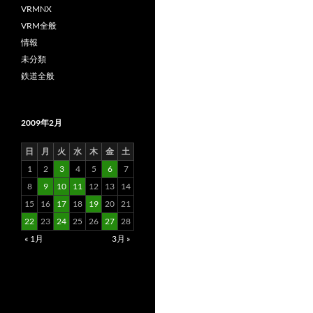
VRMNX
VRM全般
情報
未分類
鉄道全般
2009年2月
日
月
火
水
木
金
土
1
2
3
4
5
6
7
8
9
10
11
12
13
14
15
16
17
18
19
20
21
22
23
24
25
26
27
28
« 1月
3月 »