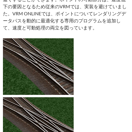
下の要因となるため従来のVRMでは、実装を避けていまし
た。VRM ONLINEでは、ポイントについてレンダリングデ
ータパスを動的に最適化する専用のプログラムを追加し
て、速度と可動処理の両立を図っています。