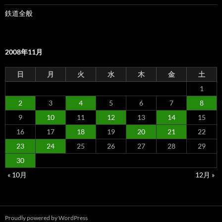
鉄道全般
2008年11月
日
月
火
水
木
金
土
1
2
3
4
5
6
7
8
9
10
11
12
13
14
15
16
17
18
19
20
21
22
23
24
25
26
27
28
29
30
« 10月
12月 »
Proudly powered by WordPress