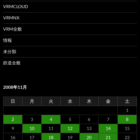
VRMCLOUD
VRMNX
VRM全般
情報
未分類
鉄道全般
2008年11月
日
月
火
水
木
金
土
1
2
3
4
5
6
7
8
9
10
11
12
13
14
15
16
17
18
19
20
21
22