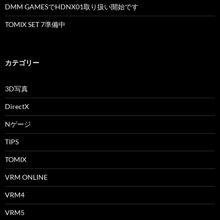
DMM GAMESでHDNX01取り扱い開始です
TOMIX SET 7準備中
カテゴリー
3D写真
DirectX
Nゲージ
TIPS
TOMIX
VRM ONLINE
VRM4
VRM5