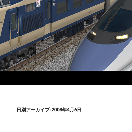
日別アーカイブ: 2008年4月6日