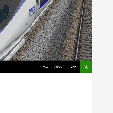
ホーム
ABOUT
LINK