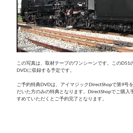
この写真は、取材テープのワンシーンです。このD51
DVDに収録する予定です。
ご予約特典DVDは、アイマジックDirectShopで第9
だいた方のみの特典となります。DirectShopでご購
すめていただくとご予約完了となります。