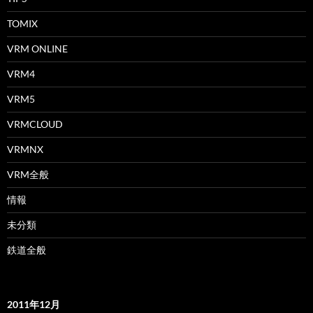
TOMIX
VRM ONLINE
VRM4
VRM5
VRMCLOUD
VRMNX
VRM全般
情報
未分類
鉄道全般
2011年12月