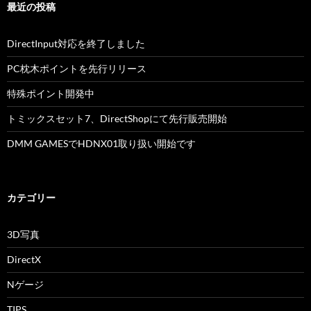
最近の投稿
DirectInput対応を終了しました
PC枕木ポイントを先行リリース
特殊ポイント開発中
トミックスセット7、DirectShopにて先行販売開始
DMM GAMESでHDNX01取り扱い開始です
カテゴリー
3D写真
DirectX
Nゲージ
TIPS