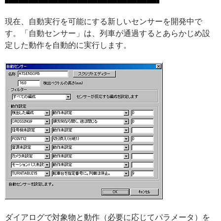
現在、自動実行を可能にする新しいセンサーを開発中で
す。「自動センサー」は、列車が通過するとあらかじめ設
定した動作を自動的に実行します。
ダイアログで対象物と動作（必要に応じてパラメータ）を