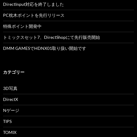
DirectInput対応を終了しました
PC枕木ポイントを先行リリース
特殊ポイント開発中
トミックスセット7、DirectShopにて先行販売開始
DMM GAMESでHDNX01取り扱い開始です
カテゴリー
3D写真
DirectX
Nゲージ
TIPS
TOMIX