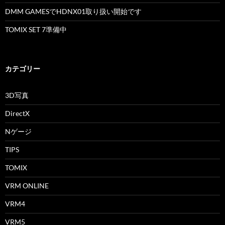
DMM GAMESでHDNX01取り扱い開始です
TOMIX SET 7準備中
カテゴリー
3D写真
DirectX
Nゲージ
TIPS
TOMIX
VRM ONLINE
VRM4
VRM5