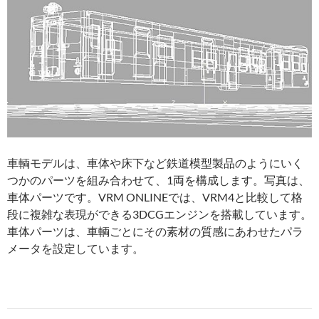
車輌モデルは、車体や床下など鉄道模型製品のようにいく
つかのパーツを組み合わせて、1両を構成します。写真は、
車体パーツです。VRM ONLINEでは、VRM4と比較して格
段に複雑な表現ができる3DCGエンジンを搭載しています。
車体パーツは、車輌ごとにその素材の質感にあわせたパラ
メータを設定しています。