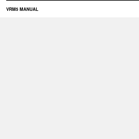
VRM5 MANUAL