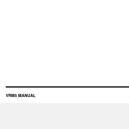
VRM5 MANUAL