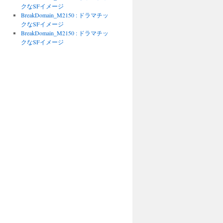
クなSFイメージ
BreakDomain_M2150 : ドラマチッ
クなSFイメージ
BreakDomain_M2150 : ドラマチッ
クなSFイメージ